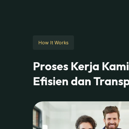
How It Works
Proses Kerja Kami
Efisien dan Trans