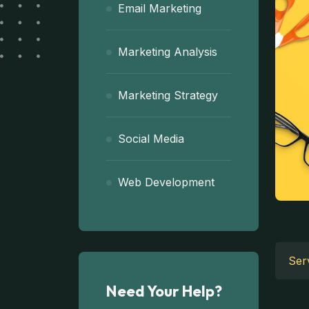
Email Marketing
Marketing Analysis
Marketing Strategy
Social Media
Web Development
Serv
Need Your Help?